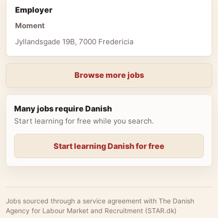
Employer
Moment
Jyllandsgade 19B, 7000 Fredericia
Browse more jobs
Many jobs require Danish
Start learning for free while you search.
Start learning Danish for free
Jobs sourced through a service agreement with The Danish
Agency for Labour Market and Recruitment (STAR.dk)