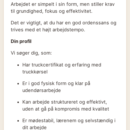
Arbejdet er simpelt i sin form, men stiller krav
til grundighed, fokus og effektivitet.
Det er vigtigt, at du har en god ordenssans og
trives med et højt arbejdstempo.
Din profil
Vi søger dig, som:
Har truckcertifikat og erfaring med
truckkørsel
Er i god fysisk form og klar på
udendørsarbejde
Kan arbejde struktureret og effektivt,
uden at gå på kompromis med kvalitet
Er mødestabil, lærenem og selvstændig i
dit arbejde