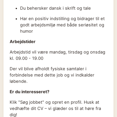
Du behersker dansk i skrift og tale
Har en positiv indstilling og bidrager til et
godt arbejdsmiljø med både seriøsitet og
humor
Arbejdstider
Arbejdstid vil være mandag, tirsdag og onsdag
kl. 09.00 - 19.00
Der vil blive afholdt fysiske samtaler i
forbindelse med dette job og vi indkalder
løbende.
Er du interesseret?
Klik "Søg jobbet" og opret en profil. Husk at
vedhæfte dit CV – vi glæder os til at høre fra
dig!