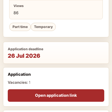
Views
86
Part time
Temporary
Application deadline
26 Jul 2026
Application
Vacancies:
1
Open application link