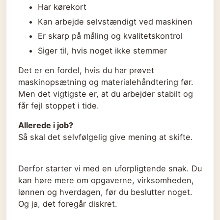
Har kørekort
Kan arbejde selvstændigt ved maskinen
Er skarp på måling og kvalitetskontrol
Siger til, hvis noget ikke stemmer
Det er en fordel, hvis du har prøvet
maskinopsætning og materialehåndtering før.
Men det vigtigste er, at du arbejder stabilt og
får fejl stoppet i tide.
Allerede i job?
Så skal det selvfølgelig give mening at skifte.
Derfor starter vi med en uforpligtende snak. Du
kan høre mere om opgaverne, virksomheden,
lønnen og hverdagen, før du beslutter noget.
Og ja, det foregår diskret.