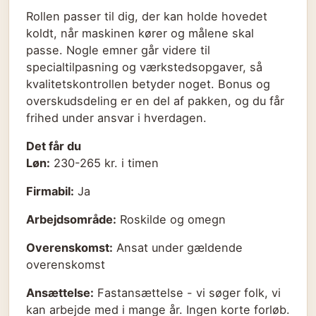
Rollen passer til dig, der kan holde hovedet
koldt, når maskinen kører og målene skal
passe. Nogle emner går videre til
specialtilpasning og værkstedsopgaver, så
kvalitetskontrollen betyder noget. Bonus og
overskudsdeling er en del af pakken, og du får
frihed under ansvar i hverdagen.
Det får du
Løn:
230-265 kr. i timen
Firmabil:
Ja
Arbejdsområde:
Roskilde og omegn
Overenskomst:
Ansat under gældende
overenskomst
Ansættelse:
Fastansættelse - vi søger folk, vi
kan arbejde med i mange år. Ingen korte forløb.