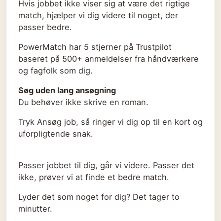
Hvis jobbet ikke viser sig at være det rigtige
match, hjælper vi dig videre til noget, der
passer bedre.
PowerMatch har 5 stjerner på Trustpilot
baseret på 500+ anmeldelser fra håndværkere
og fagfolk som dig.
Søg uden lang ansøgning
Du behøver ikke skrive en roman.
Tryk Ansøg job, så ringer vi dig op til en kort og
uforpligtende snak.
Passer jobbet til dig, går vi videre. Passer det
ikke, prøver vi at finde et bedre match.
Lyder det som noget for dig? Det tager to
minutter.