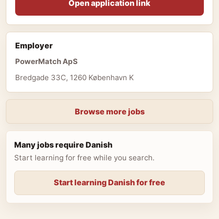
Open application link
Employer
PowerMatch ApS
Bredgade 33C, 1260 København K
Browse more jobs
Many jobs require Danish
Start learning for free while you search.
Start learning Danish for free