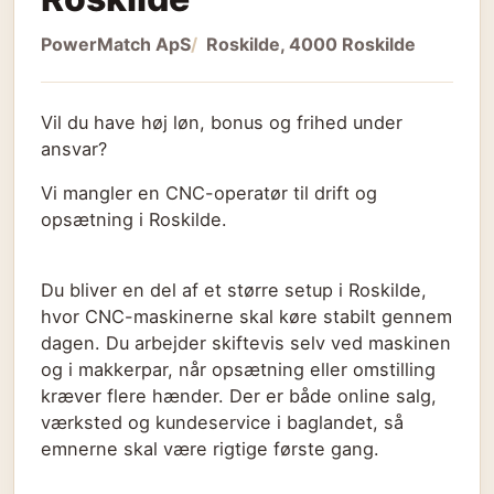
PowerMatch ApS
Roskilde, 4000 Roskilde
Vil du have høj løn, bonus og frihed under
ansvar?
Vi mangler en CNC-operatør til drift og
opsætning i Roskilde.
Du bliver en del af et større setup i Roskilde,
hvor CNC-maskinerne skal køre stabilt gennem
dagen. Du arbejder skiftevis selv ved maskinen
og i makkerpar, når opsætning eller omstilling
kræver flere hænder. Der er både online salg,
værksted og kundeservice i baglandet, så
emnerne skal være rigtige første gang.