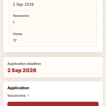
2 Sep 2026
Vacancies
1
Views
17
Application deadline
2 Sep 2026
Application
Vacancies:
1