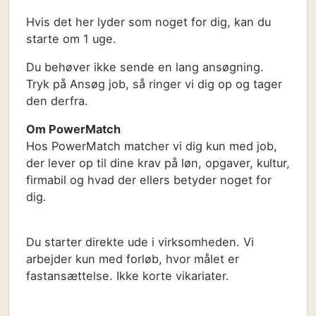
Hvis det her lyder som noget for dig, kan du
starte om 1 uge.
Du behøver ikke sende en lang ansøgning.
Tryk på Ansøg job, så ringer vi dig op og tager
den derfra.
Om PowerMatch
Hos PowerMatch matcher vi dig kun med job,
der lever op til dine krav på løn, opgaver, kultur,
firmabil og hvad der ellers betyder noget for
dig.
Du starter direkte ude i virksomheden. Vi
arbejder kun med forløb, hvor målet er
fastansættelse. Ikke korte vikariater.