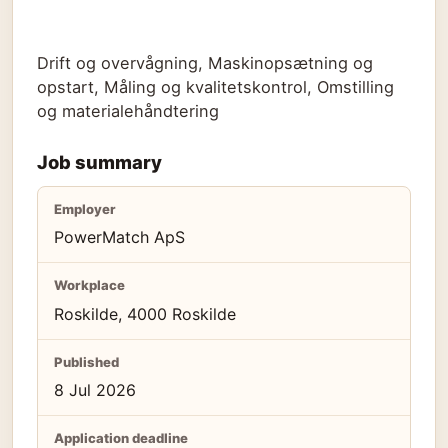
Drift og overvågning, Maskinopsætning og
opstart, Måling og kvalitetskontrol, Omstilling
og materialehåndtering
Job summary
Employer
PowerMatch ApS
Workplace
Roskilde, 4000 Roskilde
Published
8 Jul 2026
Application deadline