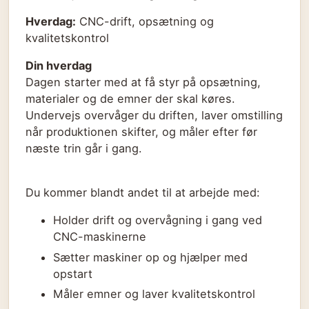
Hverdag:
CNC-drift, opsætning og
kvalitetskontrol
Din hverdag
Dagen starter med at få styr på opsætning,
materialer og de emner der skal køres.
Undervejs overvåger du driften, laver omstilling
når produktionen skifter, og måler efter før
næste trin går i gang.
Du kommer blandt andet til at arbejde med:
Holder drift og overvågning i gang ved
CNC-maskinerne
Sætter maskiner op og hjælper med
opstart
Måler emner og laver kvalitetskontrol