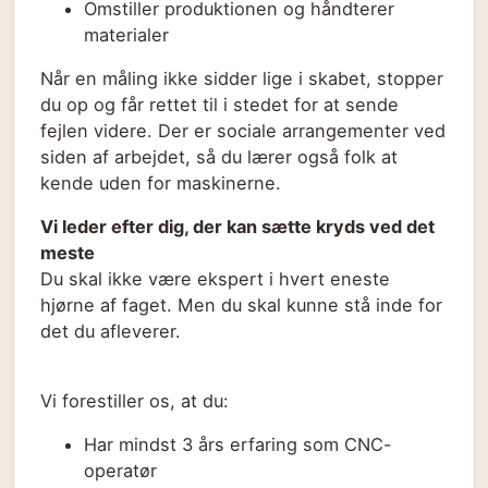
Omstiller produktionen og håndterer
materialer
Når en måling ikke sidder lige i skabet, stopper
du op og får rettet til i stedet for at sende
fejlen videre. Der er sociale arrangementer ved
siden af arbejdet, så du lærer også folk at
kende uden for maskinerne.
Vi leder efter dig, der kan sætte kryds ved det
meste
Du skal ikke være ekspert i hvert eneste
hjørne af faget. Men du skal kunne stå inde for
det du afleverer.
Vi forestiller os, at du:
Har mindst 3 års erfaring som CNC-
operatør