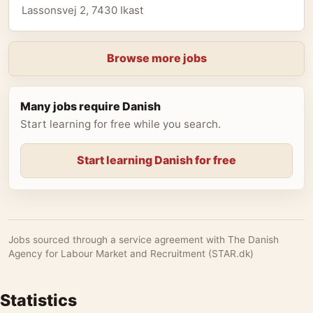
Lassonsvej 2, 7430 Ikast
Browse more jobs
Many jobs require Danish
Start learning for free while you search.
Start learning Danish for free
Jobs sourced through a service agreement with The Danish
Agency for Labour Market and Recruitment (STAR.dk)
Statistics