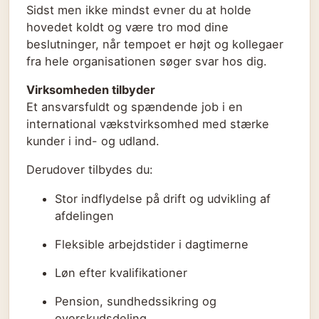
Sidst men ikke mindst evner du at holde
hovedet koldt og være tro mod dine
beslutninger, når tempoet er højt og kollegaer
fra hele organisationen søger svar hos dig.
Virksomheden tilbyder
Et ansvarsfuldt og spændende job i en
international vækstvirksomhed med stærke
kunder i ind- og udland.
Derudover tilbydes du:
Stor indflydelse på drift og udvikling af
afdelingen
Fleksible arbejdstider i dagtimerne
Løn efter kvalifikationer
Pension, sundhedssikring og
overskudsdeling