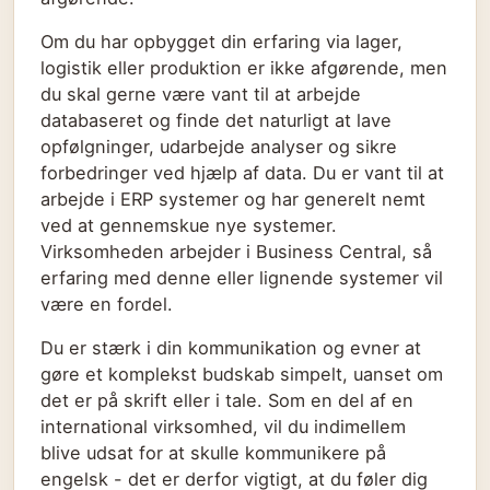
Om du har opbygget din erfaring via lager,
logistik eller produktion er ikke afgørende, men
du skal gerne være vant til at arbejde
databaseret og finde det naturligt at lave
opfølgninger, udarbejde analyser og sikre
forbedringer ved hjælp af data. Du er vant til at
arbejde i ERP systemer og har generelt nemt
ved at gennemskue nye systemer.
Virksomheden arbejder i Business Central, så
erfaring med denne eller lignende systemer vil
være en fordel.
Du er stærk i din kommunikation og evner at
gøre et komplekst budskab simpelt, uanset om
det er på skrift eller i tale. Som en del af en
international virksomhed, vil du indimellem
blive udsat for at skulle kommunikere på
engelsk - det er derfor vigtigt, at du føler dig