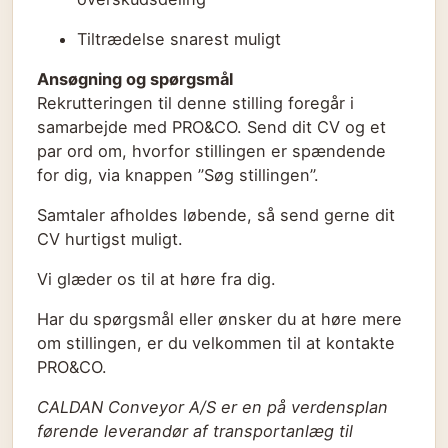
Tiltrædelse snarest muligt
Ansøgning og spørgsmål
Rekrutteringen til denne stilling foregår i
samarbejde med PRO&CO. Send dit CV og et
par ord om, hvorfor stillingen er spændende
for dig, via knappen ”Søg stillingen”.
Samtaler afholdes løbende, så send gerne dit
CV hurtigst muligt.
Vi glæder os til at høre fra dig.
Har du spørgsmål eller ønsker du at høre mere
om stillingen, er du velkommen til at kontakte
PRO&CO.
CALDAN Conveyor A/S er en på verdensplan
førende leverandør af transportanlæg til