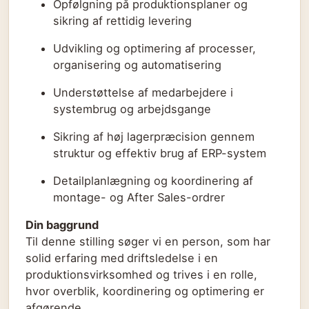
Opfølgning på produktionsplaner og
sikring af rettidig levering
Udvikling og optimering af processer,
organisering og automatisering
Understøttelse af medarbejdere i
systembrug og arbejdsgange
Sikring af høj lagerpræcision gennem
struktur og effektiv brug af ERP-system
Detailplanlægning og koordinering af
montage- og After Sales-ordrer
Din baggrund
Til denne stilling søger vi en person, som har
solid erfaring med
driftsledelse i en
produktionsvirksomhed og trives i en rolle,
hvor overblik, koordinering og optimering er
afgørende.