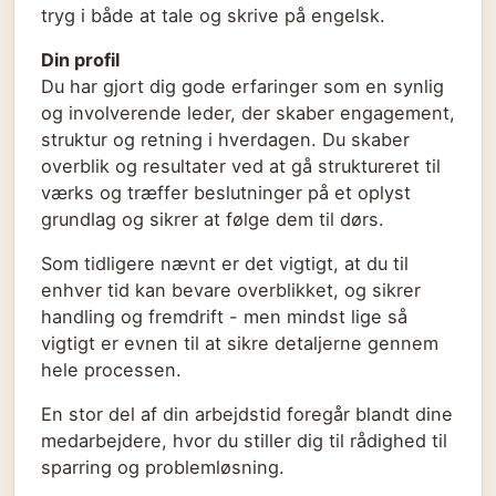
tryg i både at tale og skrive på engelsk.
Din profil
Du har gjort dig gode erfaringer som en synlig
og involverende leder, der skaber engagement,
struktur og retning i hverdagen. Du skaber
overblik og resultater ved at gå struktureret til
værks og træffer beslutninger på et oplyst
grundlag og sikrer at følge dem til dørs.
Som tidligere nævnt er det vigtigt, at du til
enhver tid kan bevare overblikket, og sikrer
handling og fremdrift - men mindst lige så
vigtigt er evnen til at sikre detaljerne gennem
hele processen.
En stor del af din arbejdstid foregår blandt dine
medarbejdere, hvor du stiller dig til rådighed til
sparring og problemløsning.