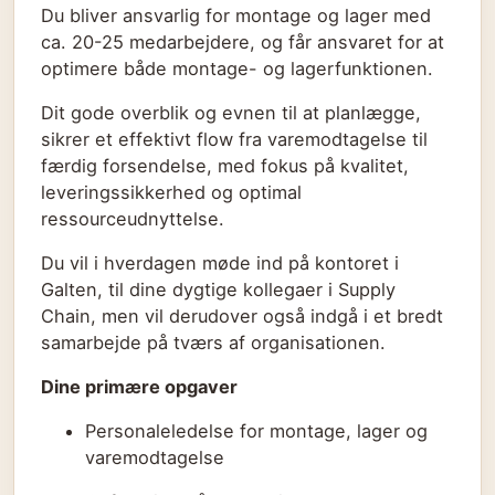
Du bliver ansvarlig for montage og lager med
ca. 20-25 medarbejdere, og får ansvaret for at
optimere både montage- og lagerfunktionen.
Dit gode overblik og evnen til at planlægge,
sikrer et effektivt flow fra varemodtagelse til
færdig forsendelse, med fokus på kvalitet,
leveringssikkerhed og optimal
ressourceudnyttelse.
Du vil i hverdagen møde ind på kontoret i
Galten, til dine dygtige kollegaer i Supply
Chain, men vil derudover også indgå i et bredt
samarbejde på tværs af organisationen.
Dine primære opgaver
Personaleledelse for montage, lager og
varemodtagelse