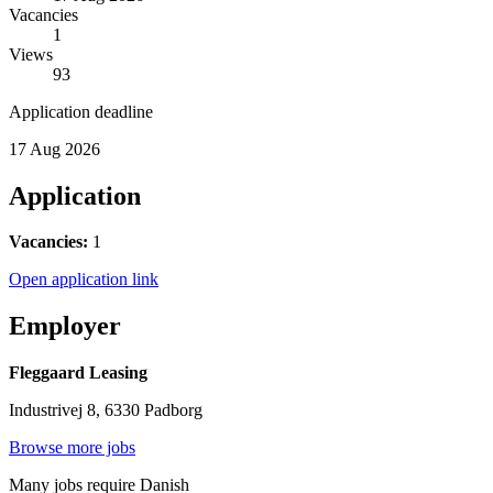
Vacancies
1
Views
93
Application deadline
17 Aug 2026
Application
Vacancies:
1
Open application link
Employer
Fleggaard Leasing
Industrivej 8, 6330 Padborg
Browse more jobs
Many jobs require Danish