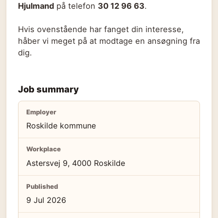
Hjulmand
på telefon
30 12 96 63
.
Hvis ovenstående har fanget din interesse,
håber vi meget på at modtage en ansøgning fra
dig.
Job summary
Employer
Roskilde kommune
Workplace
Astersvej 9, 4000 Roskilde
Published
9 Jul 2026