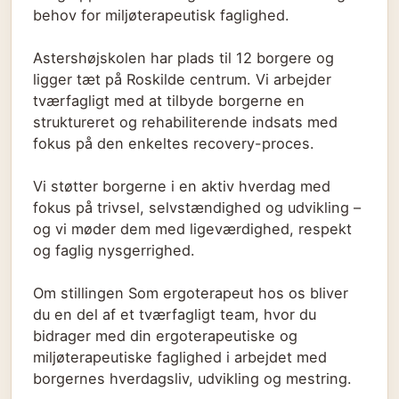
behov for miljøterapeutisk faglighed.
Astershøjskolen har plads til 12 borgere og
ligger tæt på Roskilde centrum. Vi arbejder
tværfagligt med at tilbyde borgerne en
struktureret og rehabiliterende indsats med
fokus på den enkeltes recovery-proces.
Vi støtter borgerne i en aktiv hverdag med
fokus på trivsel, selvstændighed og udvikling –
og vi møder dem med ligeværdighed, respekt
og faglig nysgerrighed.
Om stillingen Som ergoterapeut hos os bliver
du en del af et tværfagligt team, hvor du
bidrager med din ergoterapeutiske og
miljøterapeutiske faglighed i arbejdet med
borgernes hverdagsliv, udvikling og mestring.