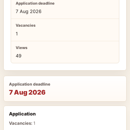
Application deadline
7 Aug 2026
Vacancies
1
Views
49
Application deadline
7 Aug 2026
Application
Vacancies:
1