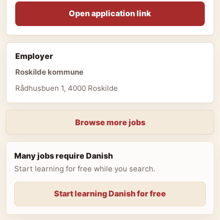
Open application link
Employer
Roskilde kommune
Rådhusbuen 1, 4000 Roskilde
Browse more jobs
Many jobs require Danish
Start learning for free while you search.
Start learning Danish for free