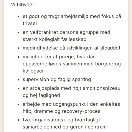
Vi tilbyder
et godt og trygt arbejdsmiljø med fokus på
trivsel
en velforankret personalegruppe med
stærkt kollegialt fællesskab
medindflydelse på udviklingen af tilbuddet
mulighed for at præge, hvordan
opgaverne løses sammen med borgere og
kollegaer
supervision og faglig sparring
en arbejdsplads med højt ambitionsniveau
og høj faglighed
arbejde med udgangspunkt i den enkeltes
håb, drømme og recovery-proces
tværorganisatorisk og tværfagligt
samarbejde med borgeren i centrum