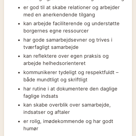
er god til at skabe relationer og arbejder
med en anerkendende tilgang
kan arbejde faciliterende og understøtte
borgernes egne ressourcer
har gode samarbejdsevner og trives i
tværfagligt samarbejde
kan reflektere over egen praksis og
arbejde helhedsorienteret
kommunikerer tydeligt og respektfuldt –
både mundtligt og skriftligt
har rutine i at dokumentere den daglige
faglige indsats
kan skabe overblik over samarbejde,
indsatser og aftaler
er rolig, imødekommende og har godt
humør