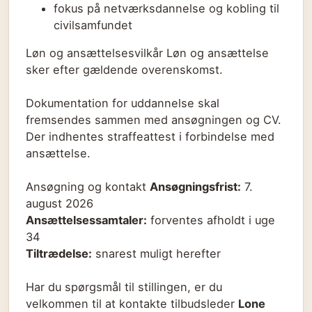
fokus på netværksdannelse og kobling til
civilsamfundet
Løn og ansættelsesvilkår Løn og ansættelse
sker efter gældende overenskomst.
Dokumentation for uddannelse skal
fremsendes sammen med ansøgningen og CV.
Der indhentes straffeattest i forbindelse med
ansættelse.
Ansøgning og kontakt
Ansøgningsfrist:
7.
august 2026
Ansættelsessamtaler:
forventes afholdt i uge
34
Tiltrædelse:
snarest muligt herefter
Har du spørgsmål til stillingen, er du
velkommen til at kontakte tilbudsleder
Lone