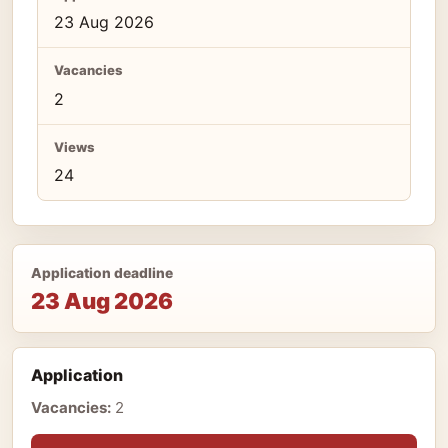
23 Aug 2026
Vacancies
2
Views
24
Application deadline
23 Aug 2026
Application
Vacancies:
2