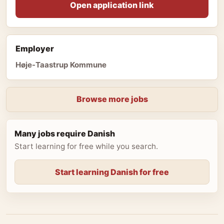
Open application link
Employer
Høje-Taastrup Kommune
Browse more jobs
Many jobs require Danish
Start learning for free while you search.
Start learning Danish for free