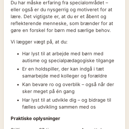
Du har måske erfaring fra specialområdet –
eller også er du nysgerrig og motiveret for at
lære. Det vigtigste er, at du er et åbent og
reflekterende menneske, som brænder for at
gøre en forskel for børn med særlige behov.
Vi lægger vægt på, at du:
Har lyst til at arbejde med børn med
autisme og specialpædagogiske tilgange
Er en holdspiller, der kan indgå i tæt
samarbejde med kolleger og forældre
Kan bevare ro og overblik – også når der
sker meget på én gang
Har lyst til at udvikle dig – og bidrage til
fælles udvikling sammen med os
Praktiske oplysninger