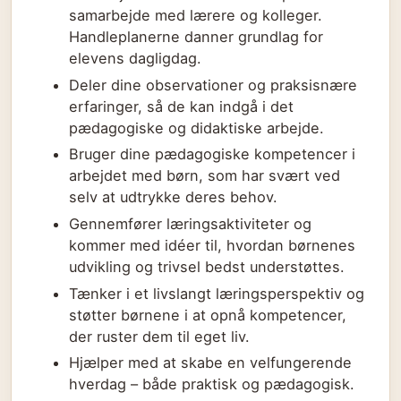
samarbejde med lærere og kolleger.
Handleplanerne danner grundlag for
elevens dagligdag.
Deler dine observationer og praksisnære
erfaringer, så de kan indgå i det
pædagogiske og didaktiske arbejde.
Bruger dine pædagogiske kompetencer i
arbejdet med børn, som har svært ved
selv at udtrykke deres behov.
Gennemfører læringsaktiviteter og
kommer med idéer til, hvordan børnenes
udvikling og trivsel bedst understøttes.
Tænker i et livslangt læringsperspektiv og
støtter børnene i at opnå kompetencer,
der ruster dem til eget liv.
Hjælper med at skabe en velfungerende
hverdag – både praktisk og pædagogisk.