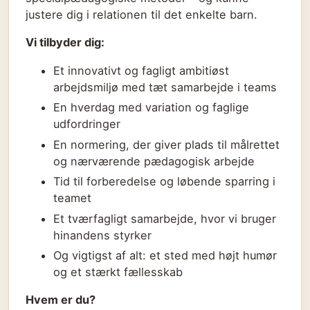
justere dig i relationen til det enkelte barn.
Vi tilbyder dig:
Et innovativt og fagligt ambitiøst
arbejdsmiljø med tæt samarbejde i teams
En hverdag med variation og faglige
udfordringer
En normering, der giver plads til målrettet
og nærværende pædagogisk arbejde
Tid til forberedelse og løbende sparring i
teamet
Et tværfagligt samarbejde, hvor vi bruger
hinandens styrker
Og vigtigst af alt: et sted med højt humør
og et stærkt fællesskab
Hvem er du?