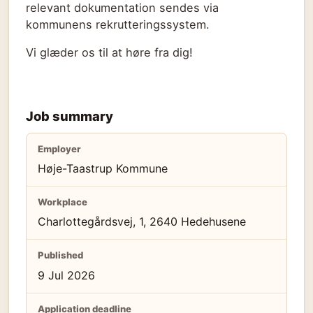
relevant dokumentation sendes via
kommunens rekrutteringssystem.
Vi glæder os til at høre fra dig!
Job summary
Employer
Høje-Taastrup Kommune
Workplace
Charlottegårdsvej, 1, 2640 Hedehusene
Published
9 Jul 2026
Application deadline