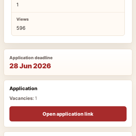
1
Views
596
Application deadline
28 Jun 2026
Application
Vacancies:
1
Open application link