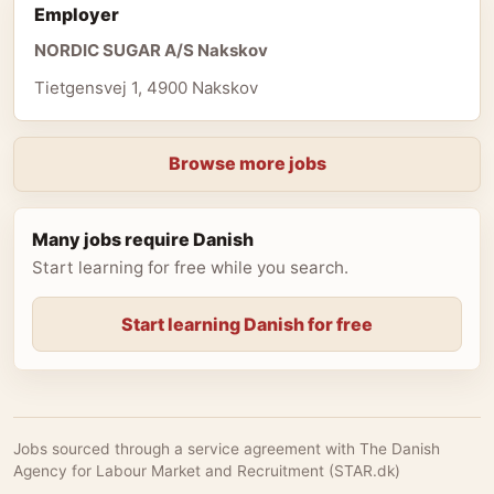
Employer
NORDIC SUGAR A/S Nakskov
Tietgensvej 1, 4900 Nakskov
Browse more jobs
Many jobs require Danish
Start learning for free while you search.
Start learning Danish for free
Jobs sourced through a service agreement with The Danish
Agency for Labour Market and Recruitment (STAR.dk)