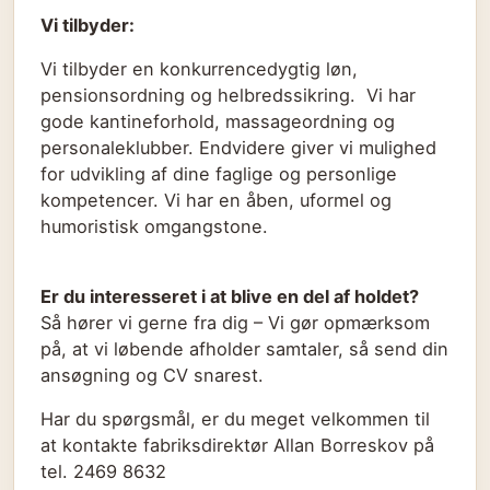
Vi tilbyder:
Vi tilbyder en konkurrencedygtig løn,
pensionsordning og helbredssikring. Vi har
gode kantineforhold, massageordning og
personaleklubber. Endvidere giver vi mulighed
for udvikling af dine faglige og personlige
kompetencer. Vi har en åben, uformel og
humoristisk omgangstone.
Er du interesseret i at blive en del af holdet?
Så hører vi gerne fra dig – Vi gør opmærksom
på, at vi løbende afholder samtaler, så send din
ansøgning og CV snarest.
Har du spørgsmål, er du meget velkommen til
at kontakte fabriksdirektør Allan Borreskov på
tel. 2469 8632