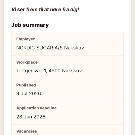
Vi ser frem til at høre fra dig!
Job summary
Employer
NORDIC SUGAR A/S Nakskov
Workplace
Tietgensvej 1, 4900 Nakskov
Published
9 Jul 2026
Application deadline
28 Jun 2026
Vacancies