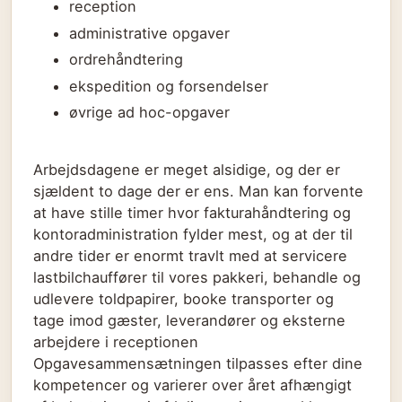
reception
administrative opgaver
ordrehåndtering
ekspedition og forsendelser
øvrige ad hoc-opgaver
Arbejdsdagene er meget alsidige, og der er
sjældent to dage der er ens. Man kan forvente
at have stille timer hvor fakturahåndtering og
kontoradministration fylder mest, og at der til
andre tider er enormt travlt med at servicere
lastbilchauffører til vores pakkeri, behandle og
udlevere toldpapirer, booke transporter og
tage imod gæster, leverandører og eksterne
arbejdere i receptionen
Opgavesammensætningen tilpasses efter dine
kompetencer og varierer over året afhængigt