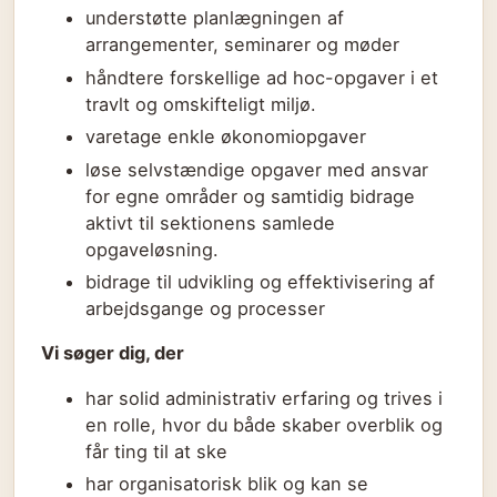
understøtte planlægningen af
arrangementer, seminarer og møder
håndtere forskellige ad hoc-opgaver i et
travlt og omskifteligt miljø.
varetage enkle økonomiopgaver
løse selvstændige opgaver med ansvar
for egne områder og samtidig bidrage
aktivt til sektionens samlede
opgaveløsning.
bidrage til udvikling og effektivisering af
arbejdsgange og processer
Vi søger dig, der
har solid administrativ erfaring og trives i
en rolle, hvor du både skaber overblik og
får ting til at ske
har organisatorisk blik og kan se