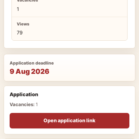
Vacancies
1
Views
79
Application deadline
9 Aug 2026
Application
Vacancies:
1
Open application link