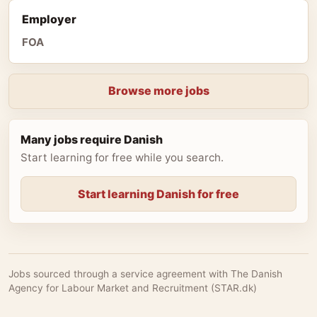
Employer
FOA
Browse more jobs
Many jobs require Danish
Start learning for free while you search.
Start learning Danish for free
Jobs sourced through a service agreement with The Danish
Agency for Labour Market and Recruitment (STAR.dk)