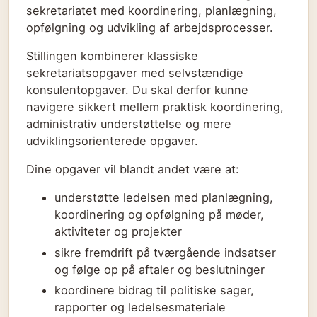
sekretariatet med koordinering, planlægning,
opfølgning og udvikling af arbejdsprocesser.
Stillingen kombinerer klassiske
sekretariatsopgaver med selvstændige
konsulentopgaver. Du skal derfor kunne
navigere sikkert mellem praktisk koordinering,
administrativ understøttelse og mere
udviklingsorienterede opgaver.
Dine opgaver vil blandt andet være at:
understøtte ledelsen med planlægning,
koordinering og opfølgning på møder,
aktiviteter og projekter
sikre fremdrift på tværgående indsatser
og følge op på aftaler og beslutninger
koordinere bidrag til politiske sager,
rapporter og ledelsesmateriale