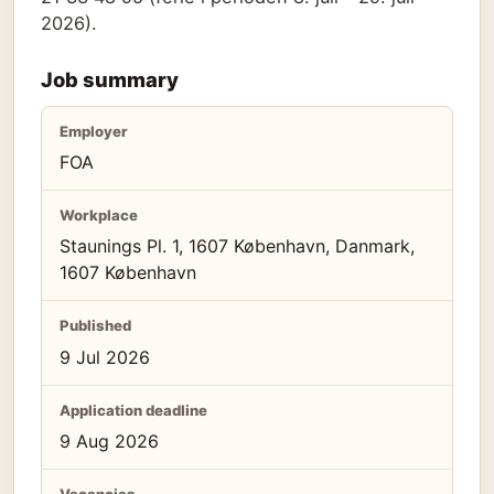
2026).
Job summary
Employer
FOA
Workplace
Staunings Pl. 1, 1607 København, Danmark,
1607 København
Published
9 Jul 2026
Application deadline
9 Aug 2026