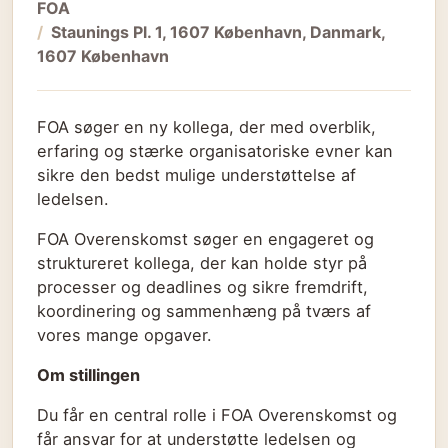
FOA
Staunings Pl. 1, 1607 København, Danmark,
1607 København
FOA søger en ny kollega, der med overblik,
erfaring og stærke organisatoriske evner kan
sikre den bedst mulige understøttelse af
ledelsen.
FOA Overenskomst søger en engageret og
struktureret kollega, der kan holde styr på
processer og deadlines og sikre fremdrift,
koordinering og sammenhæng på tværs af
vores mange opgaver.
Om stillingen
Du får en central rolle i FOA Overenskomst og
får ansvar for at understøtte ledelsen og