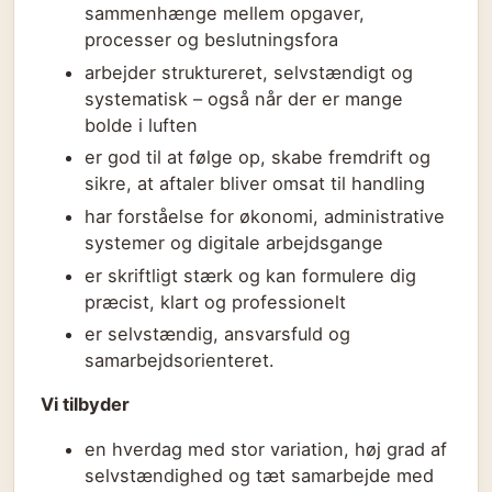
sammenhænge mellem opgaver,
processer og beslutningsfora
arbejder struktureret, selvstændigt og
systematisk – også når der er mange
bolde i luften
er god til at følge op, skabe fremdrift og
sikre, at aftaler bliver omsat til handling
har forståelse for økonomi, administrative
systemer og digitale arbejdsgange
er skriftligt stærk og kan formulere dig
præcist, klart og professionelt
er selvstændig, ansvarsfuld og
samarbejdsorienteret.
Vi tilbyder
en hverdag med stor variation, høj grad af
selvstændighed og tæt samarbejde med