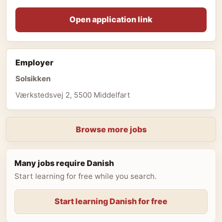
Open application link
Employer
Solsikken
Værkstedsvej 2, 5500 Middelfart
Browse more jobs
Many jobs require Danish
Start learning for free while you search.
Start learning Danish for free