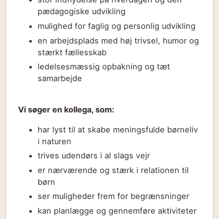
pædagogiske udvikling
mulighed for faglig og personlig udvikling
en arbejdsplads med høj trivsel, humor og
stærkt fællesskab
ledelsesmæssig opbakning og tæt
samarbejde
Vi søger en kollega, som:
har lyst til at skabe meningsfulde børneliv
i naturen
trives udendørs i al slags vejr
er nærværende og stærk i relationen til
børn
ser muligheder frem for begrænsninger
kan planlægge og gennemføre aktiviteter