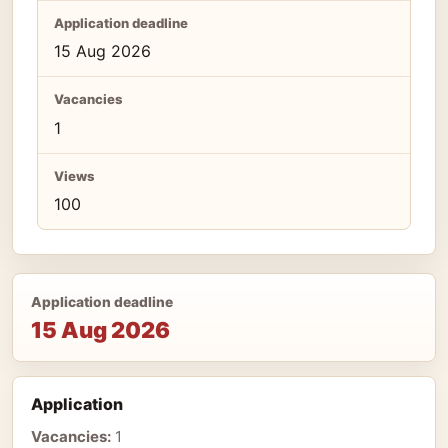
Application deadline
15 Aug 2026
Vacancies
1
Views
100
Application deadline
15 Aug 2026
Application
Vacancies:
1