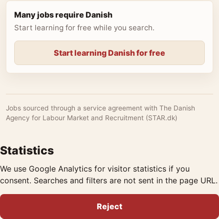
Many jobs require Danish
Start learning for free while you search.
Start learning Danish for free
Jobs sourced through a service agreement with The Danish
Agency for Labour Market and Recruitment (STAR.dk)
Statistics
We use Google Analytics for visitor statistics if you
consent. Searches and filters are not sent in the page URL.
Reject