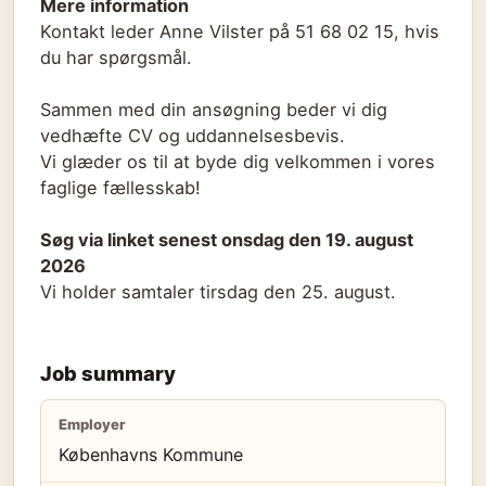
Mere information
Kontakt leder Anne Vilster på 51 68 02 15, hvis
du har spørgsmål.
Sammen med din ansøgning beder vi dig
vedhæfte CV og uddannelsesbevis.
Vi glæder os til at byde dig velkommen i vores
faglige fællesskab!
Søg via linket senest onsdag den 19. august
2026
Vi holder samtaler tirsdag den 25. august.
Job summary
Employer
Københavns Kommune