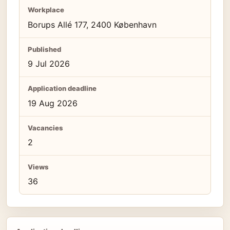
Workplace
Borups Allé 177, 2400 København
Published
9 Jul 2026
Application deadline
19 Aug 2026
Vacancies
2
Views
36