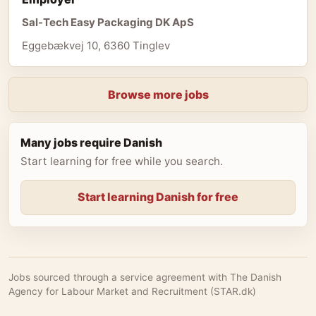
Sal-Tech Easy Packaging DK ApS
Eggebækvej 10, 6360 Tinglev
Browse more jobs
Many jobs require Danish
Start learning for free while you search.
Start learning Danish for free
Jobs sourced through a service agreement with The Danish
Agency for Labour Market and Recruitment (STAR.dk)