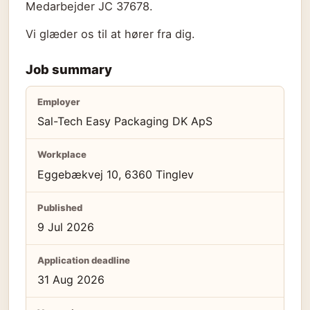
Medarbejder JC 37678.
Vi glæder os til at hører fra dig.
Job summary
Employer
Sal-Tech Easy Packaging DK ApS
Workplace
Eggebækvej 10, 6360 Tinglev
Published
9 Jul 2026
Application deadline
31 Aug 2026