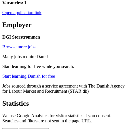
Vacancies:
1
Open application link
Employer
DGI Storstrømmen
Browse more jobs
Many jobs require Danish
Start learning for free while you search.
Start learning Danish for free
Jobs sourced through a service agreement with The Danish Agency
for Labour Market and Recruitment (STAR.dk)
Statistics
We use Google Analytics for visitor statistics if you consent.
Searches and filters are not sent in the page URL.