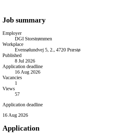
Job summary
Employer
DGI Storstrømmen
Workplace
Evensølundvej 5, 2., 4720 Præstø
Published
8 Jul 2026
Application deadline
16 Aug 2026
Vacancies
1
Views
57
Application deadline
16 Aug 2026
Application