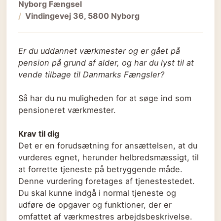
Nyborg Fængsel
Vindingevej 36, 5800 Nyborg
Er du uddannet værkmester og er gået på
pension på grund af alder, og har du lyst til at
vende tilbage til Danmarks Fængsler?
Så har du nu muligheden for at søge ind som
pensioneret værkmester.
Krav til dig
Det er en forudsætning for ansættelsen, at du
vurderes egnet, herunder helbredsmæssigt, til
at forrette tjeneste på betryggende måde.
Denne vurdering foretages af tjenestestedet.
Du skal kunne indgå i normal tjeneste og
udføre de opgaver og funktioner, der er
omfattet af værkmestres arbejdsbeskrivelse.