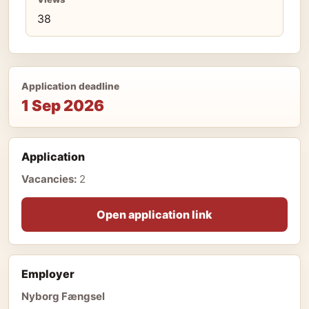
38
Application deadline
1 Sep 2026
Application
Vacancies:
2
Open application link
Employer
Nyborg Fængsel