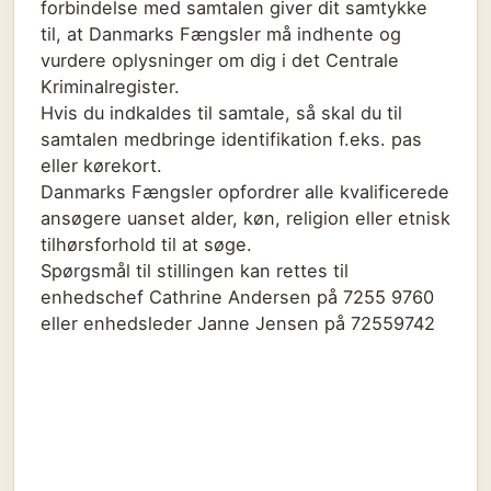
forbindelse med samtalen giver dit samtykke
til, at Danmarks Fængsler må indhente og
vurdere oplysninger om dig i det Centrale
Kriminalregister.
Hvis du indkaldes til samtale, så skal du til
samtalen medbringe identifikation f.eks. pas
eller kørekort.
Danmarks Fængsler opfordrer alle kvalificerede
ansøgere uanset alder, køn, religion eller etnisk
tilhørsforhold til at søge.
Spørgsmål til stillingen kan rettes til
enhedschef Cathrine Andersen på 7255 9760
eller enhedsleder Janne Jensen på 72559742