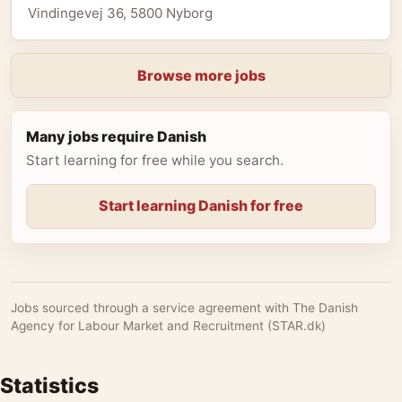
Vindingevej 36, 5800 Nyborg
Browse more jobs
Many jobs require Danish
Start learning for free while you search.
Start learning Danish for free
Jobs sourced through a service agreement with The Danish
Agency for Labour Market and Recruitment (STAR.dk)
Statistics