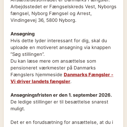
Arbejdsstedet er Fængselskreds Vest, Nyborgs
fængsel, Nyborg Fængsel og Arrest,
Vindingevej 36, 5800 Nyborg.
Ansøgning
Hvis dette lyder interessant for dig, skal du
uploade en motiveret ansøgning via knappen
”Søg stillingen”.
Du kan læse mere om ansættelse som
pensioneret værkmester på Danmarks
Fængslers hjemmeside
Danmarks Fængsler -
Vi driver landets fængsler
.
Ansøgningsfristen er den 1. september 2026.
De ledige stillinger er til besættelse snarest
muligt.
Det er en forudsætning for ansættelse, at du i