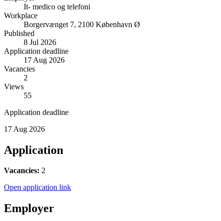
It- medico og telefoni
Workplace
Borgervænget 7, 2100 København Ø
Published
8 Jul 2026
Application deadline
17 Aug 2026
Vacancies
2
Views
55
Application deadline
17 Aug 2026
Application
Vacancies:
2
Open application link
Employer