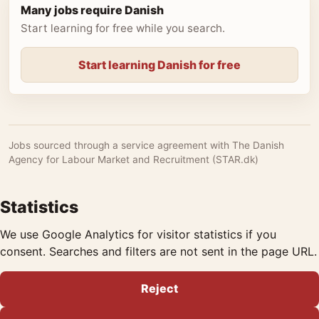
Many jobs require Danish
Start learning for free while you search.
Start learning Danish for free
Jobs sourced through a service agreement with The Danish
Agency for Labour Market and Recruitment (STAR.dk)
Statistics
We use Google Analytics for visitor statistics if you
consent. Searches and filters are not sent in the page URL.
Reject