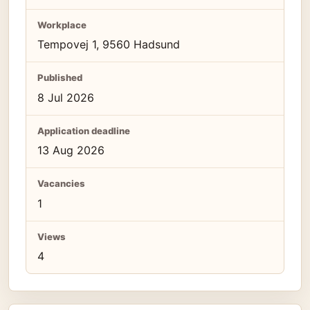
Workplace
Tempovej 1, 9560 Hadsund
Published
8 Jul 2026
Application deadline
13 Aug 2026
Vacancies
1
Views
4