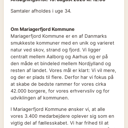
Samtaler afholdes i uge 34.
Om Mariagerfjord Kommune
Mariagerfjord Kommune er en af Danmarks
smukkeste kommuner med en unik og varieret
natur ved skov, strand og fjord. Vi ligger
centralt mellem Aalborg og Aarhus og er på
den måde et bindeled mellem Nordjylland og
resten af landet. Vores mål er klart: Vi vil mere,
og der er plads til flere. Derfor har vi fokus på
at skabe de bedste rammer for vores cirka
42.000 borgere, for vores erhvervsliv og for
udviklingen af kommunen.
I Mariagerfjord Kommune ønsker vi, at alle
vores 3.400 medarbejdere oplever sig som en
vigtig del af fællesskabet. Vi har frihed til at