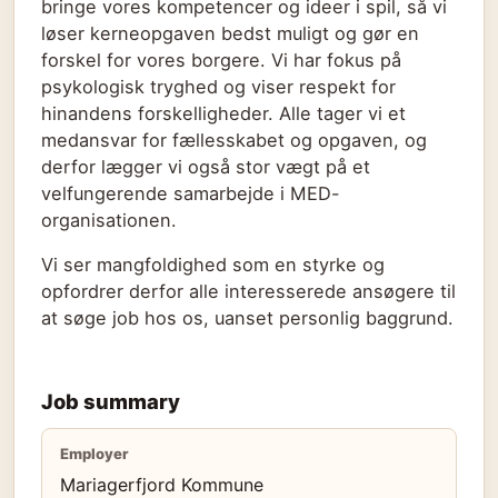
bringe vores kompetencer og ideer i spil, så vi
løser kerneopgaven bedst muligt og gør en
forskel for vores borgere. Vi har fokus på
psykologisk tryghed og viser respekt for
hinandens forskelligheder. Alle tager vi et
medansvar for fællesskabet og opgaven, og
derfor lægger vi også stor vægt på et
velfungerende samarbejde i MED-
organisationen.
Vi ser mangfoldighed som en styrke og
opfordrer derfor alle interesserede ansøgere til
at søge job hos os, uanset personlig baggrund.
Job summary
Employer
Mariagerfjord Kommune