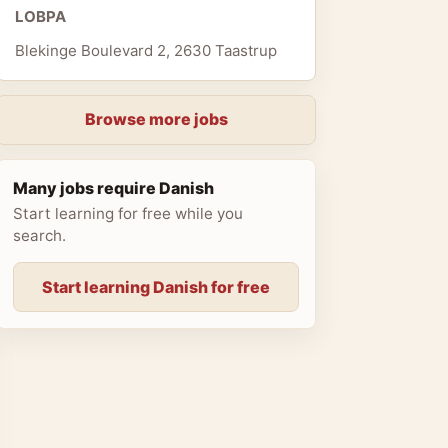
LOBPA
Blekinge Boulevard 2, 2630 Taastrup
Browse more jobs
Many jobs require Danish
Start learning for free while you
search.
Start learning Danish for free