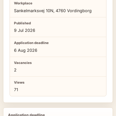
Workplace
Sankelmarksvej 10N, 4760 Vordingborg
Published
9 Jul 2026
Application deadline
6 Aug 2026
Vacancies
2
Views
71
Application deadline