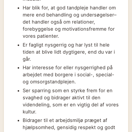
Har blik for, at god tandpleje handler om
mere end behandling og undersøgelser–
det handler også om relationer,
forebyggelse og motivationsfremme for
vores patienter.
Er fagligt nysgerrig og har lyst til hele
tiden at blive lidt dygtigere, end du var i
går.
Har interesse for eller nysgerrighed på
arbejdet med borgere i social-, special-
og omsorgstandplejen.
Ser sparring som en styrke frem for en
svaghed og bidrager aktivt til den
videndeling, som er en vigtig del af vores
kultur.
Bidrager til et arbejdsmiljø præget af
hjælpsomhed, gensidig respekt og godt