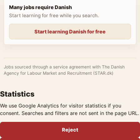
Many jobs require Danish
Start learning for free while you search.
Start learning Danish for free
Jobs sourced through a service agreement with The Danish
Agency for Labour Market and Recruitment (STAR.dk)
Statistics
We use Google Analytics for visitor statistics if you
consent. Searches and filters are not sent in the page URL.
Reject