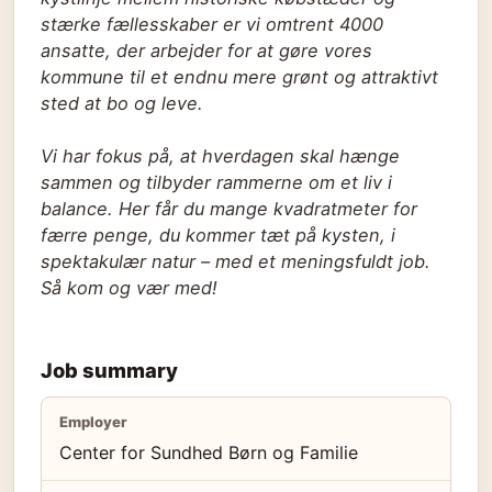
stærke fællesskaber er vi omtrent 4000
ansatte, der arbejder for at gøre vores
kommune til et endnu mere grønt og attraktivt
sted at bo og leve.
Vi har fokus på, at hverdagen skal hænge
sammen og tilbyder rammerne om et liv i
balance. Her får du mange kvadratmeter for
færre penge, du kommer tæt på kysten, i
spektakulær natur – med et meningsfuldt job.
Så kom og vær med!
Job summary
Employer
Center for Sundhed Børn og Familie