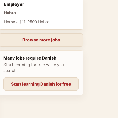
Employer
Hobro
Horsøvej 11, 9500 Hobro
Browse more jobs
Many jobs require Danish
Start learning for free while you
search.
Start learning Danish for free