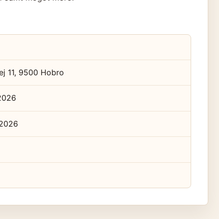
ej 11, 9500 Hobro
2026
 2026