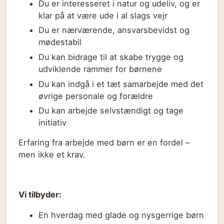
Du er interesseret i natur og udeliv, og er
klar på at være ude i al slags vejr
Du er nærværende, ansvarsbevidst og
mødestabil
Du kan bidrage til at skabe trygge og
udviklende rammer for børnene
Du kan indgå i et tæt samarbejde med det
øvrige personale og forældre
Du kan arbejde selvstændigt og tage
initiativ
Erfaring fra arbejde med børn er en fordel –
men ikke et krav.
Vi tilbyder:
En hverdag med glade og nysgerrige børn