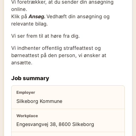
Vi foretrækker, at du sender din ansøgning
online.
Klik på
Ansøg.
Vedhæft din ansøgning og
relevante bilag.
Vi ser frem til at høre fra dig.
Vi indhenter offentlig straffeattest og
børneattest på den person, vi ønsker at
ansætte.
Job summary
Employer
Silkeborg Kommune
Workplace
Engesvangvej 38, 8600 Silkeborg