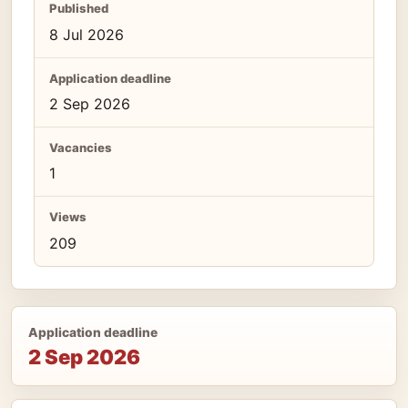
Published
8 Jul 2026
Application deadline
2 Sep 2026
Vacancies
1
Views
209
Application deadline
2 Sep 2026