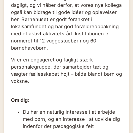
dagligt, og vi håber derfor, at vores nye kollega
også kan bidrage til gode idéer og oplevelser
her. Børnehuset er godt forankret i
lokalsamfundet og har god forældreopbakning
med et aktivt aktivitetsråd. Institutionen er
normeret til 12 vuggestuebørn og 60
børnehavebørn.
Vi er en engageret og fagligt stærk
personalegruppe, der samarbejder tæt og
vægter fællesskabet højt – både blandt børn og
voksne.
Om dig:
Du har en naturlig interesse i at arbejde
med børn, og en interesse i at udvikle dig
indenfor det pædagogiske felt