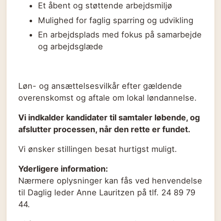
Et åbent og støttende arbejdsmiljø
Mulighed for faglig sparring og udvikling
En arbejdsplads med fokus på samarbejde
og arbejdsglæde
Løn- og ansættelsesvilkår efter gældende
overenskomst og aftale om lokal løndannelse.
Vi indkalder kandidater til samtaler løbende, og
afslutter processen, når den rette er fundet.
Vi ønsker stillingen besat hurtigst muligt.
Yderligere information:
Nærmere oplysninger kan fås ved henvendelse
til Daglig leder Anne Lauritzen på tlf. 24 89 79
44.