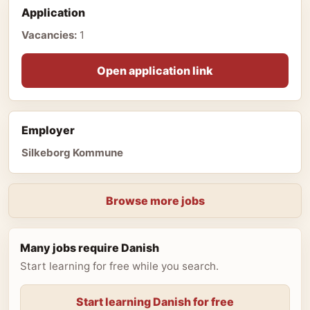
Application
Vacancies:
1
Open application link
Employer
Silkeborg Kommune
Browse more jobs
Many jobs require Danish
Start learning for free while you search.
Start learning Danish for free