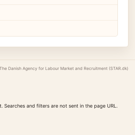
 The Danish Agency for Labour Market and Recruitment (STAR.dk)
t. Searches and filters are not sent in the page URL.