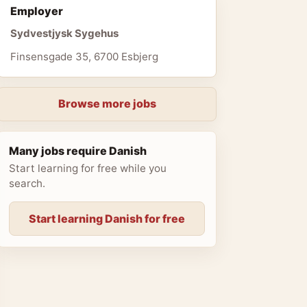
Employer
Sydvestjysk Sygehus
Finsensgade 35, 6700 Esbjerg
Browse more jobs
Many jobs require Danish
Start learning for free while you
search.
Start learning Danish for free