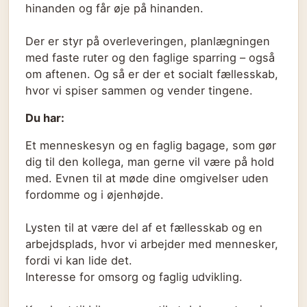
hinanden og får øje på hinanden.
Der er styr på overleveringen, planlægningen
med faste ruter og den faglige sparring – også
om aftenen. Og så er der et socialt fællesskab,
hvor vi spiser sammen og vender tingene.
Du har:
Et menneskesyn og en faglig bagage, som gør
dig til den kollega, man gerne vil være på hold
med. Evnen til at møde dine omgivelser uden
fordomme og i øjenhøjde.
Lysten til at være del af et fællesskab og en
arbejdsplads, hvor vi arbejder med mennesker,
fordi vi kan lide det.
Interesse for omsorg og faglig udvikling.