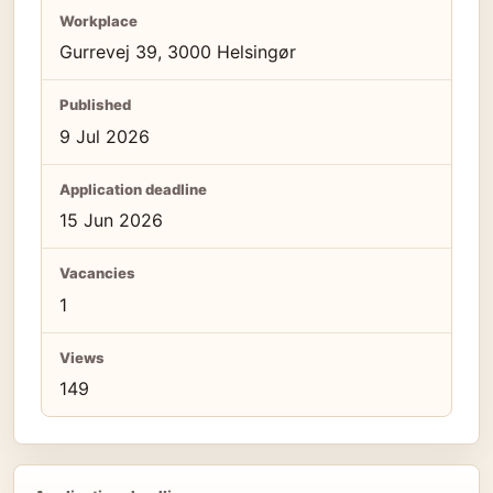
Workplace
Gurrevej 39, 3000 Helsingør
Published
9 Jul 2026
Application deadline
15 Jun 2026
Vacancies
1
Views
149