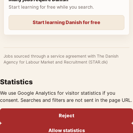
Start learning for free while you search.
Start learning Danish for free
Jobs sourced through a service agreement with The Danish
Agency for Labour Market and Recruitment (STAR.dk)
Statistics
We use Google Analytics for visitor statistics if you
consent. Searches and filters are not sent in the page URL.
Reject
Allow statistics