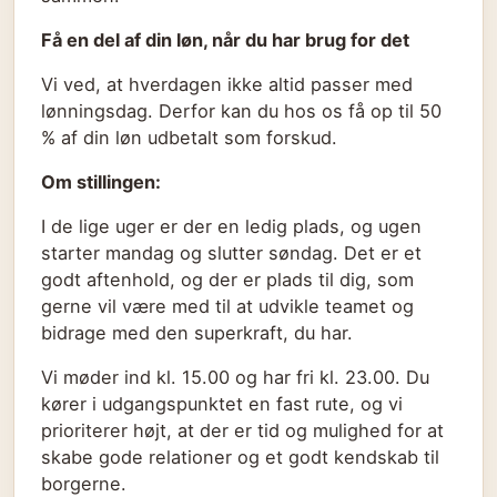
Få en del af din løn, når du har brug for det
Vi ved, at hverdagen ikke altid passer med
lønningsdag. Derfor kan du hos os få op til 50
% af din løn udbetalt som forskud.
Om stillingen:
I de lige uger er der en ledig plads, og ugen
starter mandag og slutter søndag. Det er et
godt aftenhold, og der er plads til dig, som
gerne vil være med til at udvikle teamet og
bidrage med den superkraft, du har.
Vi møder ind kl. 15.00 og har fri kl. 23.00. Du
kører i udgangspunktet en fast rute, og vi
prioriterer højt, at der er tid og mulighed for at
skabe gode relationer og et godt kendskab til
borgerne.