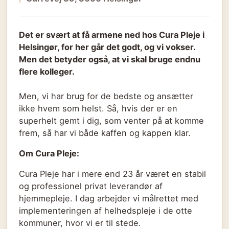
Det er svært at få armene ned hos Cura Pleje i
Helsingør, for her går det godt, og vi vokser.
Men det betyder også, at vi skal bruge endnu
flere kolleger.
Men, vi har brug for de bedste og ansætter
ikke hvem som helst. Så, hvis der er en
superhelt gemt i dig, som venter på at komme
frem, så har vi både kaffen og kappen klar.
Om Cura Pleje:
Cura Pleje har i mere end 23 år været en stabil
og professionel privat leverandør af
hjemmepleje. I dag arbejder vi målrettet med
implementeringen af helhedspleje i de otte
kommuner, hvor vi er til stede.