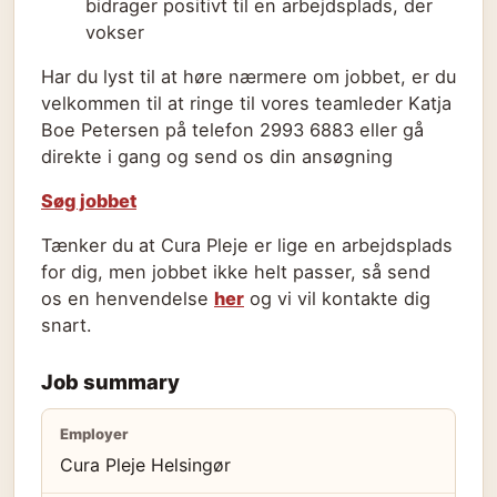
bidrager positivt til en arbejdsplads, der
vokser
Har du lyst til at høre nærmere om jobbet, er du
velkommen til at ringe til vores teamleder Katja
Boe Petersen på telefon 2993 6883 eller gå
direkte i gang og send os din ansøgning
Søg jobbet
Tænker du at Cura Pleje er lige en arbejdsplads
for dig, men jobbet ikke helt passer, så send
os en henvendelse
her
og vi vil kontakte dig
snart.
Job summary
Employer
Cura Pleje Helsingør