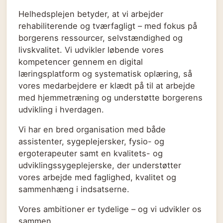
Helhedsplejen betyder, at vi arbejder
rehabiliterende og tværfagligt – med fokus på
borgerens ressourcer, selvstændighed og
livskvalitet. Vi udvikler løbende vores
kompetencer gennem en digital
læringsplatform og systematisk oplæring, så
vores medarbejdere er klædt på til at arbejde
med hjemmetræning og understøtte borgerens
udvikling i hverdagen.
Vi har en bred organisation med både
assistenter, sygeplejersker, fysio- og
ergoterapeuter samt en kvalitets- og
udviklingssygeplejerske, der understøtter
vores arbejde med faglighed, kvalitet og
sammenhæng i indsatserne.
Vores ambitioner er tydelige – og vi udvikler os
sammen.