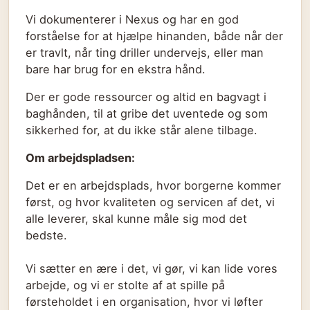
Vi dokumenterer i Nexus og har en god
forståelse for at hjælpe hinanden, både når der
er travlt, når ting driller undervejs, eller man
bare har brug for en ekstra hånd.
Der er gode ressourcer og altid en bagvagt i
baghånden, til at gribe det uventede og som
sikkerhed for, at du ikke står alene tilbage.
Om arbejdspladsen:
Det er en arbejdsplads, hvor borgerne kommer
først, og hvor kvaliteten og servicen af det, vi
alle leverer, skal kunne måle sig mod det
bedste.
Vi sætter en ære i det, vi gør, vi kan lide vores
arbejde, og vi er stolte af at spille på
førsteholdet i en organisation, hvor vi løfter