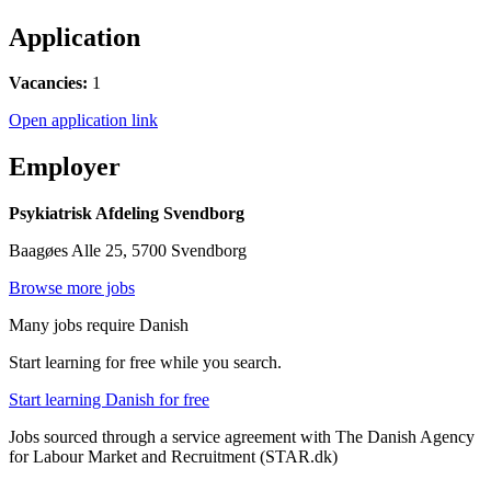
Application
Vacancies:
1
Open application link
Employer
Psykiatrisk Afdeling Svendborg
Baagøes Alle 25, 5700 Svendborg
Browse more jobs
Many jobs require Danish
Start learning for free while you search.
Start learning Danish for free
Jobs sourced through a service agreement with The Danish Agency
for Labour Market and Recruitment (STAR.dk)