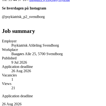
Se hverdagen på Instagram
@psykiatrisk_p2_svendborg
Job summary
Employer
Psykiatrisk Afdeling Svendborg
Workplace
Baagøes Alle 25, 5700 Svendborg
Published
9 Jul 2026
Application deadline
26 Aug 2026
Vacancies
1
Views
21
Application deadline
26 Aug 2026