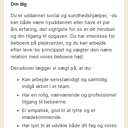
Om dig
Du er uddannet social og sundhedshjælper, -du
kan både være nyuddannet eller have et par
års erfaring, det vigtigste for os er dit mindset
og din tilgang til opgaven. Du har interesse for
beboere på plejecenter, og du kan arbejde
efter leve-bo princippet og vægter den nære
relation med vores beboere højt.
Derudover lægger vi vægt på, at du:
Kan arbejde selvstændigt og samtidig
indgå aktivt i et team.
Har en rolig, nærværende og professionel
tilgang til beboerne.
Er empatisk, god til at lytte og er
imødekommende.
Har lyst til at udvikle både dit fag og vores