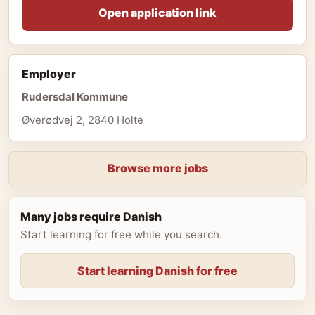
Open application link
Employer
Rudersdal Kommune
Øverødvej 2, 2840 Holte
Browse more jobs
Many jobs require Danish
Start learning for free while you search.
Start learning Danish for free