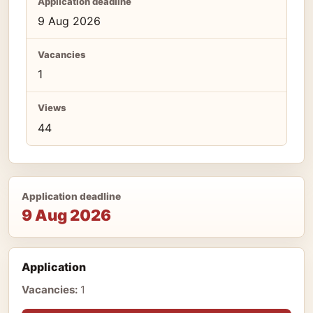
Application deadline
9 Aug 2026
Vacancies
1
Views
44
Application deadline
9 Aug 2026
Application
Vacancies:
1