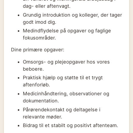
dag- eller aftenvagt.
Grundig introduktion og kolleger, der tager
godt imod dig.
Medindflydelse på opgaver og faglige
fokusområder.
Dine primære opgaver:
Omsorgs- og plejeopgaver hos vores
beboere.
Praktisk hjælp og støtte til et trygt
aftenforløb.
Medicinhåndtering, observationer og
dokumentation.
Pårørendekontakt og deltagelse i
relevante møder.
Bidrag til et stabilt og positivt aftenteam.