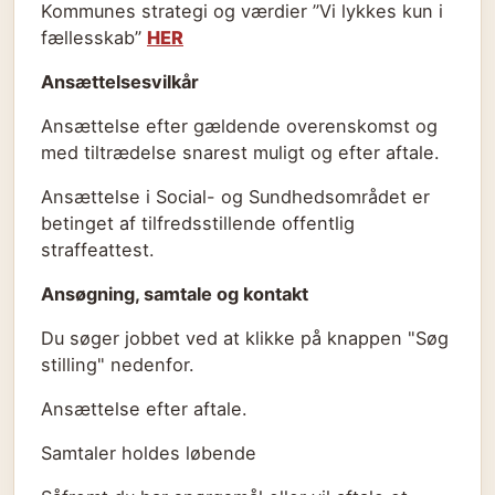
Kommunes strategi og værdier ”Vi lykkes kun i
fællesskab”
HER
Ansættelsesvilkår
Ansættelse efter gældende overenskomst og
med tiltrædelse snarest muligt og efter aftale.
Ansættelse i Social- og Sundhedsområdet er
betinget af tilfredsstillende offentlig
straffeattest.
Ansøgning, samtale og kontakt
Du søger jobbet ved at klikke på knappen "Søg
stilling" nedenfor.
Ansættelse efter aftale.
Samtaler holdes løbende