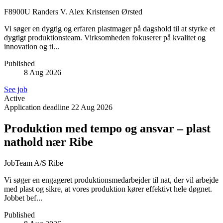
F8900U Randers V. Alex Kristensen
Ørsted
Vi søger en dygtig og erfaren plastmager på dagshold til at styrke et
dygtigt produktionsteam. Virksomheden fokuserer på kvalitet og
innovation og ti...
Published
8 Aug 2026
See job
Active
Application deadline
22 Aug 2026
Produktion med tempo og ansvar – plast
nathold nær Ribe
JobTeam A/S
Ribe
Vi søger en engageret produktionsmedarbejder til nat, der vil arbejde
med plast og sikre, at vores produktion kører effektivt hele døgnet.
Jobbet bef...
Published