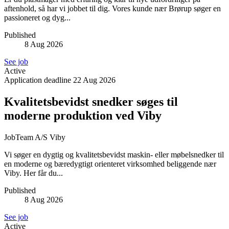
aftenhold, så har vi jobbet til dig. Vores kunde nær Brørup søger en
passioneret og dyg...
Published
8 Aug 2026
See job
Active
Application deadline
22 Aug 2026
Kvalitetsbevidst snedker søges til
moderne produktion ved Viby
JobTeam A/S
Viby
Vi søger en dygtig og kvalitetsbevidst maskin- eller møbelsnedker til
en moderne og bæredygtigt orienteret virksomhed beliggende nær
Viby. Her får du...
Published
8 Aug 2026
See job
Active