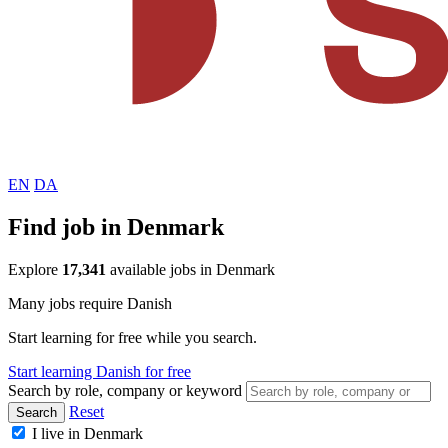
EN
DA
Find job in Denmark
Explore
17,341
available jobs in Denmark
Many jobs require Danish
Start learning for free while you search.
Start learning Danish for free
Search by role, company or keyword
Reset
Search
I live in Denmark